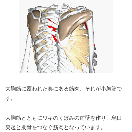
大胸筋に覆われた奥にある筋肉、それが小胸筋で
す。
大胸筋とともにワキのくぼみの前壁を作り、烏口
突起と肋骨をつなぐ筋肉となっています。