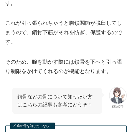
す。
これが引っ張られちゃうと胸鎖関節が脱臼してし
まうので、鎖骨下筋がそれを防ぎ、保護するので
す。
そのため、腕を動かす際には鎖骨を下へと引っ張
り制限をかけてくれるのが機能となります。
鎖骨などの骨について知りたい方
はこちらの記事も参考にどうぞ！
理学療子
肩の骨を知りたいなら！