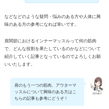
などなどのような疑問・悩みのある方や人体に興
味のある方の参考になれば幸いです。
肩関節におけるインナーマッスルって何の筋肉
で、どんな役割を果たしているのかなどについて
紹介していく記事となっているのでよろしくお願
いいたします。
肩のもう一つの筋肉、アウターマ
ッスルについて興味のある方はこ
理学療子
ちらの記事も参考にどうぞ！