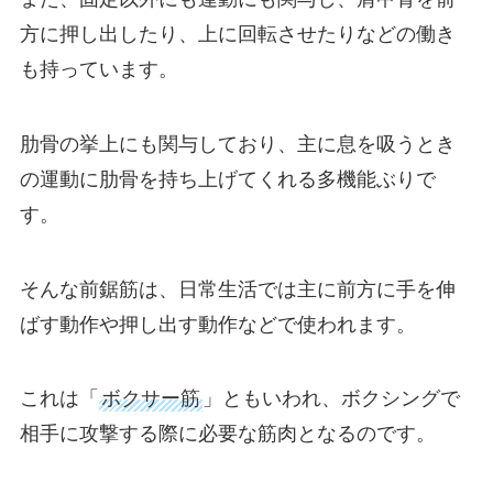
方に押し出したり、上に回転させたりなどの働き
も持っています。
肋骨の挙上にも関与しており、主に息を吸うとき
の運動に肋骨を持ち上げてくれる多機能ぶりで
す。
そんな前鋸筋は、日常生活では主に前方に手を伸
ばす動作や押し出す動作などで使われます。
これは「
ボクサー筋
」ともいわれ、ボクシングで
相手に攻撃する際に必要な筋肉となるのです。