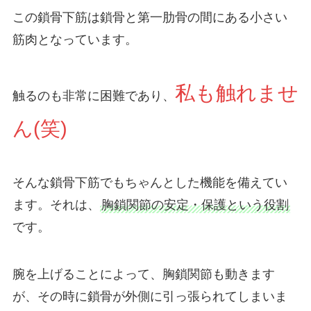
この鎖骨下筋は鎖骨と第一肋骨の間にある小さい
筋肉となっています。
私も触れませ
触るのも非常に困難であり、
ん(笑)
そんな鎖骨下筋でもちゃんとした機能を備えてい
ます。それは、
胸鎖関節の安定・保護という役割
です。
腕を上げることによって、胸鎖関節も動きます
が、その時に鎖骨が外側に引っ張られてしまいま