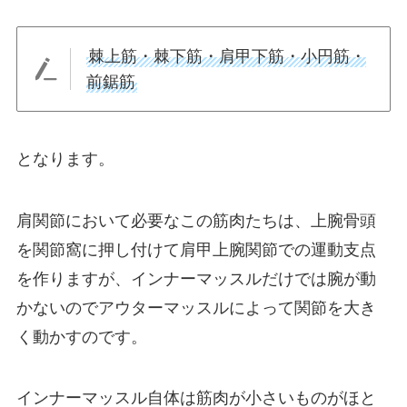
棘上筋・棘下筋・肩甲下筋・小円筋・
前鋸筋
となります。
肩関節において必要なこの筋肉たちは、上腕骨頭
を関節窩に押し付けて肩甲上腕関節での運動支点
を作りますが、インナーマッスルだけでは腕が動
かないのでアウターマッスルによって関節を大き
く動かすのです。
インナーマッスル自体は筋肉が小さいものがほと