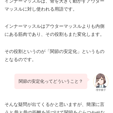
インナーマッスルは、骨を大きく動かすアウター
マッスルに対し使われる用語です。
インナーマッスルはアウターマッスルよりも内側
にある筋肉であり、その役割もまた変化します。
その役割というのが「関節の安定化」というもの
となるのです。
関節の安定化ってどういうこと？
理学療子
そんな疑問が出てくるかと思いますが、簡潔に言
うと
骨と骨の距離を近づけて関節をぐらつかせな