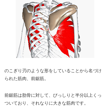
のこぎり刃のような形をしていることから名づけ
られた筋肉、前鋸筋。
前鋸筋は肋骨に対して、びっしりと半分以上くっ
ついており、それなりに大きな筋肉です。