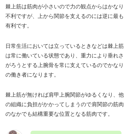
棘上筋は筋肉が小さいので力の観点からはかなり
不利ですが、上から関節を支えるのには逆に最も
有利です。
日常生活においては立っているときなどは棘上筋
は常に働いている状態であり、重力により垂れさ
がろうとする上腕骨を常に支えているのでかなり
の働き者になります。
棘上筋が無ければ肩甲上腕関節がゆるくなり、他
の組織に負担がかかってしまうので肩関節の筋肉
のなかでも結構重要な位置となる筋肉です。