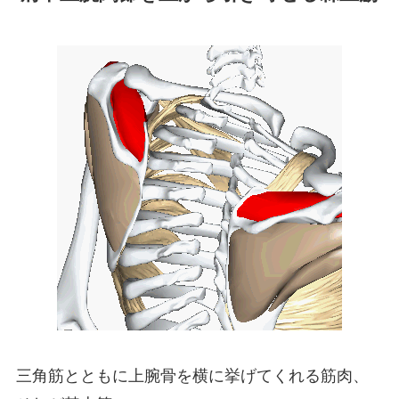
三角筋とともに上腕骨を横に挙げてくれる筋肉、