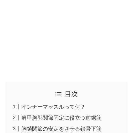
目次
インナーマッスルって何？
肩甲胸郭関節固定に役立つ前鋸筋
胸鎖関節の安定をさせる鎖骨下筋