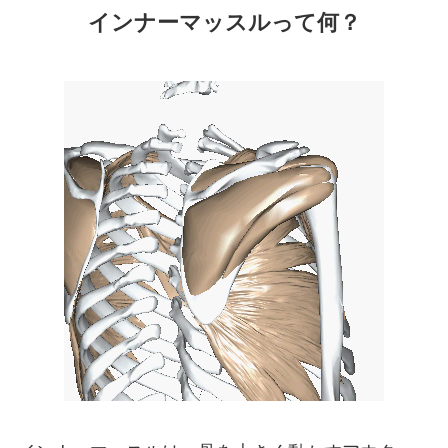
インナーマッスルって何？