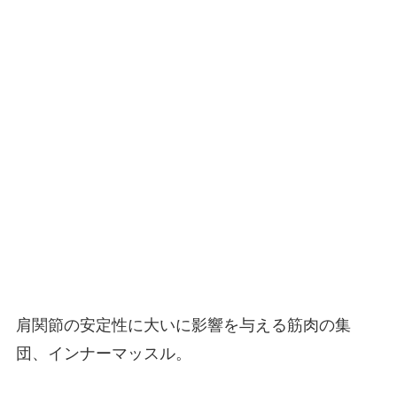
肩関節の安定性に大いに影響を与える筋肉の集
団、インナーマッスル。