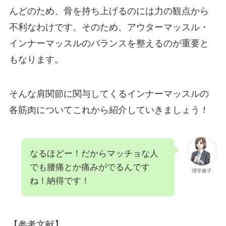
んどのため、骨を持ち上げるのには力の観点から
不利なわけです。そのため、アウターマッスル・
インナーマッスルのバランスを整えるのが重要と
もなります。
そんな肩関節に関与してくるインナーマッスルの
各筋肉についてこれから紹介していきましょう！
なるほどー！だからマッチョな人
でも腰痛とか痛みがでるんです
理学療子
ね！納得です！
【参考文献】