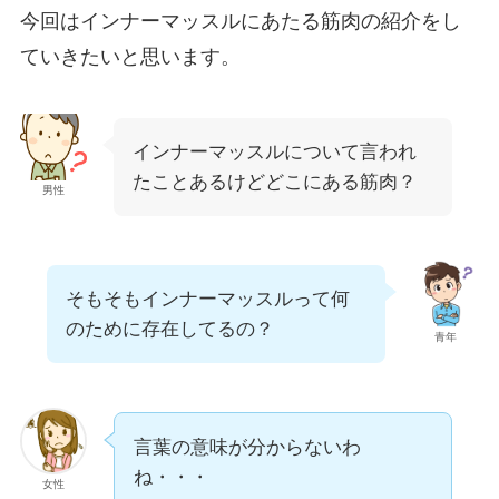
今回はインナーマッスルにあたる筋肉の紹介をし
ていきたいと思います。
インナーマッスルについて言われ
たことあるけどどこにある筋肉？
男性
そもそもインナーマッスルって何
のために存在してるの？
青年
言葉の意味が分からないわ
ね・・・
女性