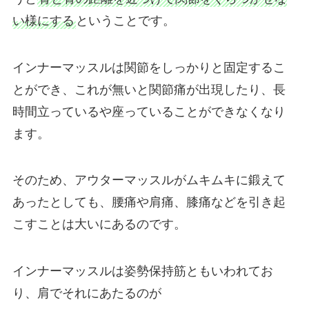
い様にする
ということです。
インナーマッスルは関節をしっかりと固定するこ
とができ、これが無いと関節痛が出現したり、長
時間立っているや座っていることができなくなり
ます。
そのため、アウターマッスルがムキムキに鍛えて
あったとしても、腰痛や肩痛、膝痛などを引き起
こすことは大いにあるのです。
インナーマッスルは姿勢保持筋ともいわれてお
り、肩でそれにあたるのが