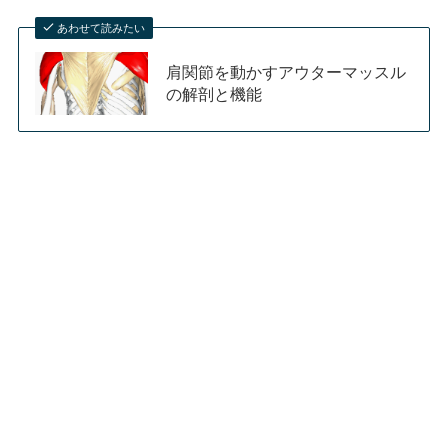
あわせて読みたい
肩関節を動かすアウターマッスル
の解剖と機能