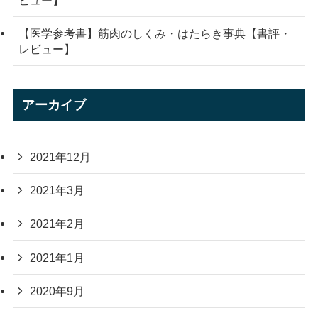
【医学参考書】筋肉のしくみ・はたらき事典【書評・
レビュー】
アーカイブ
2021年12月
2021年3月
2021年2月
2021年1月
2020年9月