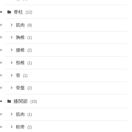
脊柱
(12)
筋肉
(9)
胸椎
(1)
腰椎
(2)
頸椎
(1)
骨
(1)
骨盤
(2)
膝関節
(10)
筋肉
(1)
靭帯
(2)