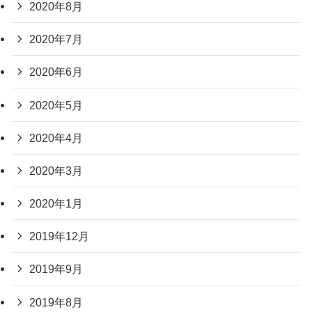
2020年8月
2020年7月
2020年6月
2020年5月
2020年4月
2020年3月
2020年1月
2019年12月
2019年9月
2019年8月