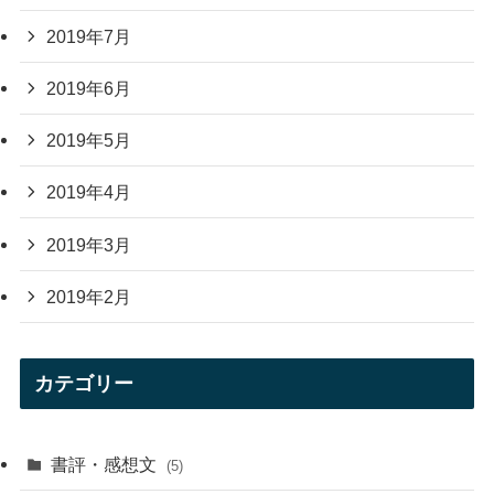
2019年7月
2019年6月
2019年5月
2019年4月
2019年3月
2019年2月
カテゴリー
書評・感想文
(5)