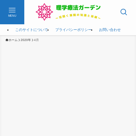
MENU
このサイトについて
プライバシーポリシー
お問い合わせ
ホーム
2020年
4月