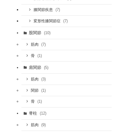
(7)
膝関節疾患
(7)
変形性膝関節症
股関節
(10)
(7)
筋肉
(1)
骨
肩関節
(5)
(3)
筋肉
(1)
関節
(1)
骨
脊柱
(12)
(9)
筋肉