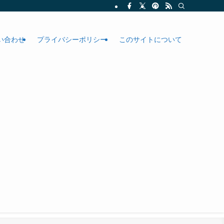
い合わせ
プライバシーポリシー
このサイトについて