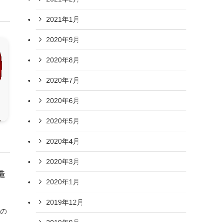
2021年1月
2020年9月
2020年8月
2020年7月
2020年6月
2020年5月
2020年4月
2020年3月
造
2020年1月
2019年12月
つの
・