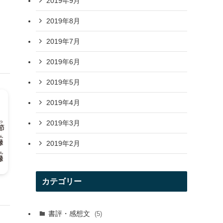
2019年9月
2019年8月
2019年7月
2019年6月
2019年5月
2019年4月
2019年3月
2019年2月
カテゴリー
書評・感想文
(5)