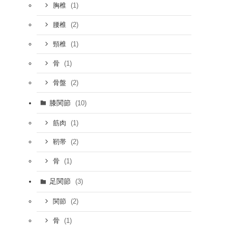
(1)
胸椎
(2)
腰椎
(1)
頸椎
(1)
骨
(2)
骨盤
膝関節
(10)
(1)
筋肉
(2)
靭帯
(1)
骨
足関節
(3)
(2)
関節
(1)
骨