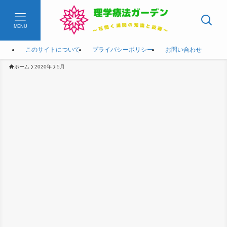
MENU
このサイトについて
プライバシーポリシー
お問い合わせ
ホーム
2020年
5月