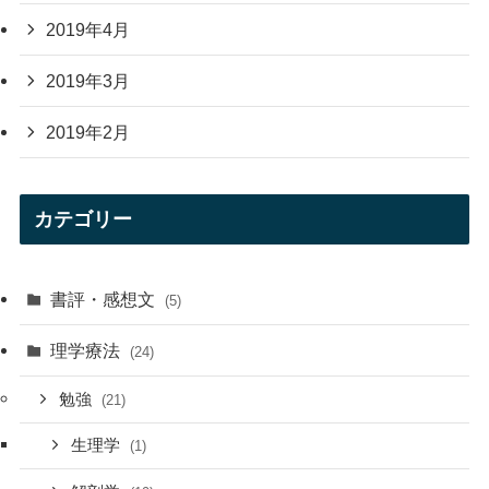
2019年4月
2019年3月
2019年2月
カテゴリー
書評・感想文
(5)
理学療法
(24)
勉強
(21)
生理学
(1)