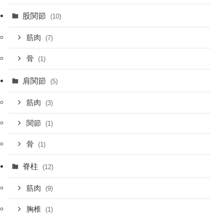
股関節
(10)
筋肉
(7)
骨
(1)
肩関節
(5)
筋肉
(3)
関節
(1)
骨
(1)
脊柱
(12)
筋肉
(9)
胸椎
(1)