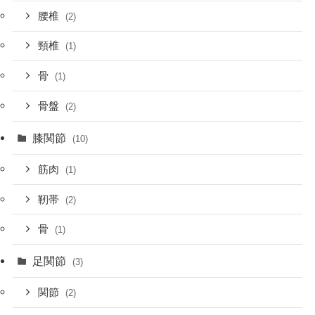
腰椎
(2)
頸椎
(1)
骨
(1)
骨盤
(2)
膝関節
(10)
筋肉
(1)
靭帯
(2)
骨
(1)
足関節
(3)
関節
(2)