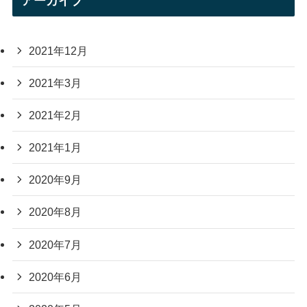
アーカイブ
2021年12月
2021年3月
2021年2月
2021年1月
2020年9月
2020年8月
2020年7月
2020年6月