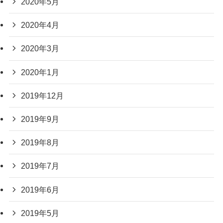
2020年5月
2020年4月
2020年3月
2020年1月
2019年12月
2019年9月
2019年8月
2019年7月
2019年6月
2019年5月