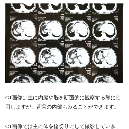
CT画像は主に内臓や脳を断面的に観察する際に使
用しますが、背骨の内部もみることができます。
CT画像では主に体を輪切りにして撮影していき、