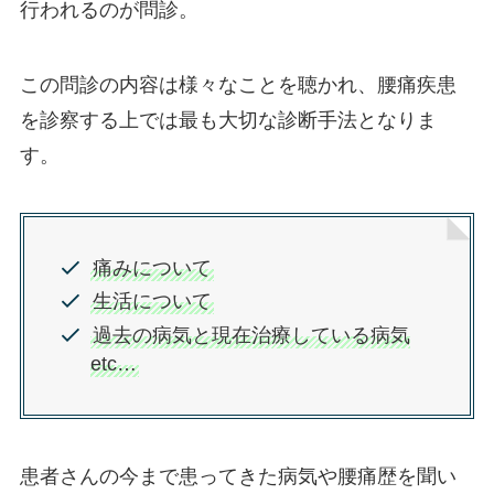
行われるのが問診。
この問診の内容は様々なことを聴かれ、腰痛疾患
を診察する上では最も大切な診断手法となりま
す。
痛みについて
生活について
過去の病気と現在治療している病気
etc…
患者さんの今まで患ってきた病気や腰痛歴を聞い