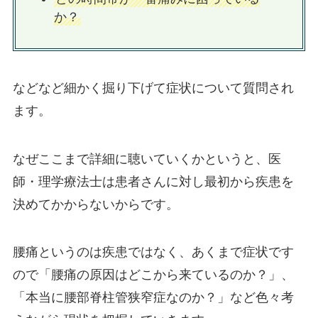
か？
などなど細かく掘り下げて症状について質問され
ます。
なぜここまで詳細に聴いていくかというと、医
師・理学療法士は患者さんに対し最初から疾患を
決めてかからないからです。
腰痛というのは疾患ではなく、あくまで症状です
ので「腰痛の原因はどこから来ているのか？」、
「本当に腰部脊柱管狭窄症なのか？」など色々考