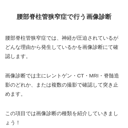
腰部脊柱管狭窄症で行う画像診断
腰部脊柱管狭窄症では、神経が圧迫されているが
どんな理由から発生しているかを画像診断にて確
認します。
画像診断では主にレントゲン・CT・MRI・脊髄造
影のどれか、または複数の撮影で確認して突き止
めます。
この項目では画像診断の種類を紹介していきまし
ょう！