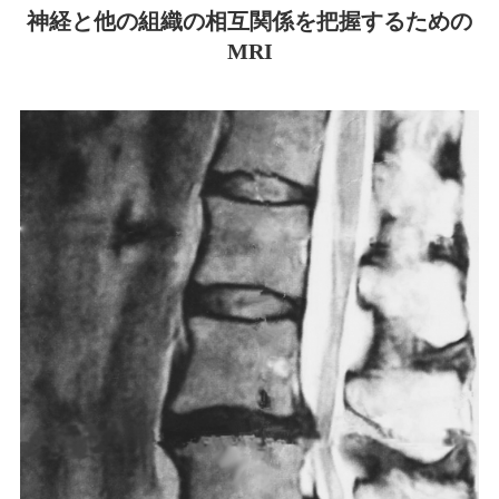
神経と他の組織の相互関係を把握するための
MRI