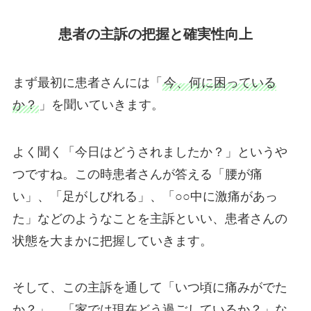
患者の主訴の把握と確実性向上
まず最初に患者さんには「
今、何に困っている
か？
」を聞いていきます。
よく聞く「今日はどうされましたか？」というや
つですね。この時患者さんが答える「腰が痛
い」、「足がしびれる」、「○○中に激痛があっ
た」などのようなことを主訴といい、患者さんの
状態を大まかに把握していきます。
そして、この主訴を通して「いつ頃に痛みがでた
か？」、「家では現在どう過ごしているか？」な