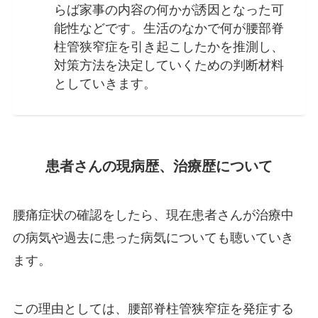
らば家事の内容の何かが誘因となった可
能性などです。生活のなかで何が腰部脊
柱管狭窄症を引き起こしたかを推測し、
対策方法を決定していくための判断材料
としていきます。
患者さんの現病歴、治療歴について
腰痛症状の確認をしたら、現在患者さんが治療中
の病気や過去に患った病気についても聴いていき
ます。
この理由としては、腰部脊柱管狭窄症を発症する