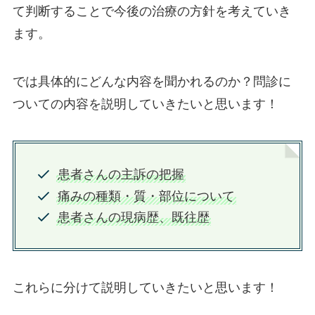
て判断することで今後の治療の方針を考えていき
ます。
では具体的にどんな内容を聞かれるのか？問診に
ついての内容を説明していきたいと思います！
患者さんの主訴の把握
痛みの種類・質・部位について
患者さんの現病歴、既往歴
これらに分けて説明していきたいと思います！