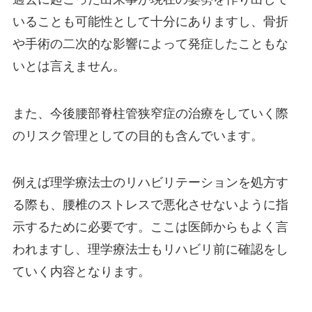
いることも可能性として十分にありますし、骨折
や手術の二次的な影響によって発症したこともな
いとは言えません。
また、今後腰部脊柱管狭窄症の治療をしていく際
のリスク管理としての目的も含んでいます。
例えば理学療法士のリハビリテーションを処方す
る際も、腰椎のストレスで悪化させないように指
示するために必要です。ここは医師からもよく言
われますし、理学療法士もリハビリ前に確認をし
ていく内容となります。