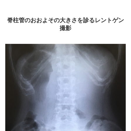
脊柱管のおおよその大きさを診るレントゲン
撮影