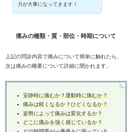
力が大事になってきます！
痛みの種類・質・部位・時期について
上記の問診内容で痛みについて簡単に触れたら、
次は痛みの概要について詳細に聞かれます。
安静時に痛むか？運動時に痛むか？
痛みは軽くなるか？ひどくなるか？
姿勢によって痛みは変化するか？
どこに痛みを強く感じているか？
どの時間帯が一番痛みに困っている