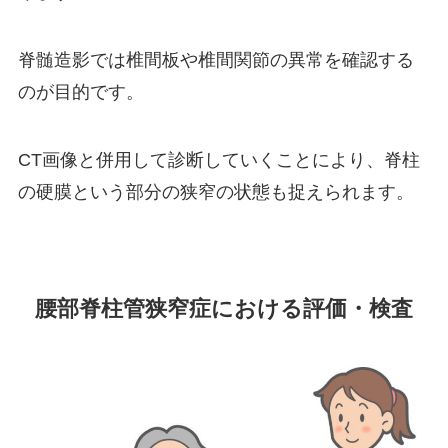
脊髄造影では椎間板や椎間関節の異常を確認する
のが目的です。
CT画像と併用して診断していくことにより、脊柱
の硬膜という部分の狭窄の状態も捉えられます。
腰部脊柱管狭窄症における評価・検査