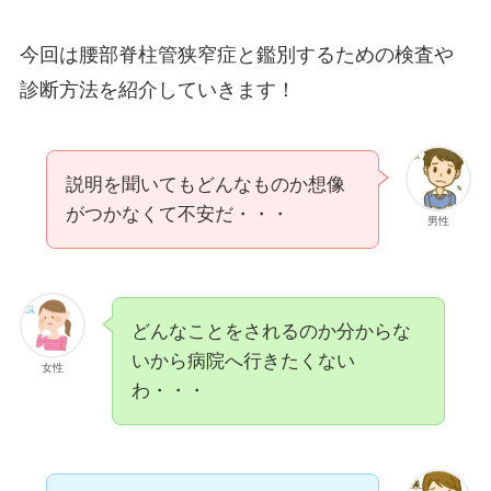
今回は腰部脊柱管狭窄症と鑑別するための検査や
診断方法を紹介していきます！
説明を聞いてもどんなものか想像
がつかなくて不安だ・・・
男性
どんなことをされるのか分からな
いから病院へ行きたくない
女性
わ・・・