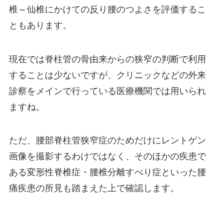
椎～仙椎にかけての反り腰のつよさを評価するこ
ともあります。
現在では脊柱管の骨由来からの狭窄の判断で利用
することは少ないですが、クリニックなどの外来
診察をメインで行っている医療機関では用いられ
ますね。
ただ、腰部脊柱管狭窄症のためだけにレントゲン
画像を撮影するわけではなく、そのほかの疾患で
ある変形性脊椎症・腰椎分離すべり症といった腰
痛疾患の所見も踏まえた上で確認します。