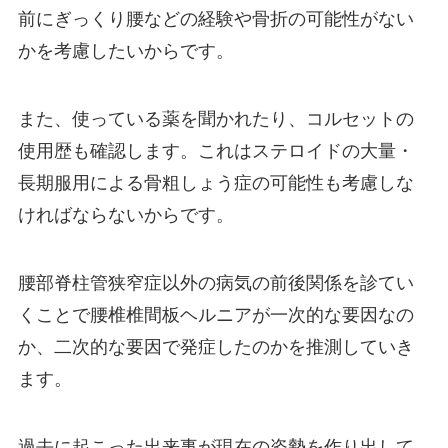
前にぎっくり腰などの経験や骨折の可能性がない
かを考慮したいからです。
また、使っている薬を聞かれたり、コルセットの
使用歴も確認します。これはステロイドの大量・
長期服用による骨粗しょう症の可能性も考慮しな
ければならないからです。
腰部脊柱管狭窄症以外の病気の前後関係を診てい
くことで腰椎椎間板ヘルニアが一次的な要因なの
か、二次的な要因で発症したのかを推測していき
ます。
過去に起こった出来事が現在の姿勢を作り出して