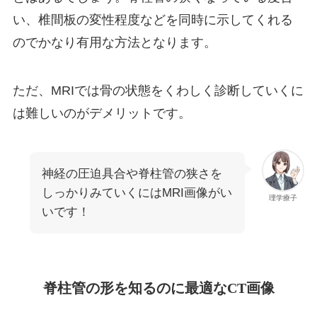
い、椎間板の変性程度などを同時に示してくれる
のでかなり有用な方法となります。
ただ、MRIでは骨の状態をくわしく診断していくに
は難しいのがデメリットです。
神経の圧迫具合や脊柱管の狭さを
しっかりみていくにはMRI画像がい
理学療子
いです！
脊柱管の形を知るのに最適なCT画像