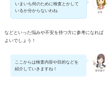
いまいち何のために検査とかして
いるか分からないわね
女性
などといった悩みや不安を持つ方に参考になれば
よいでしょう！
ここからは検査内容や目的などを
紹介していきますね！
理学療子