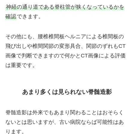
神経の通り道である脊柱管が狭くなっているかを
確認
できます。
その他にも、腰椎椎間板ヘルニアによる椎間板の
飛び出しや椎間関節の変形具合、関節のずれもCT
画像で判断できますので何かとCT画像による評価
は重要です。
あまり多くは見られない脊髄造影
脊髄造影は外来でもあまり関わることはおそらく
ないとは思いますが、古い病院ならば可能性はあ
ります。