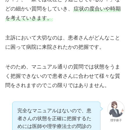
どの細かい質問をしていき、
症状の度合いや時期
を考えていきます。
主訴において大切なのは、患者さんがどんなこと
に困って病院に来院されたかの把握です。
そのため、マニュアル通りの質問では状態をうま
く把握できないので患者さんに合わせて様々な質
問をされますのでこの限りではありません。
完全なマニュアルはないので、患
者さんの状態を正確に把握するた
理学療子
めには医師や理学療法士の問診の