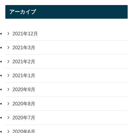
アーカイブ
2021年12月
2021年3月
2021年2月
2021年1月
2020年9月
2020年8月
2020年7月
2020年6月