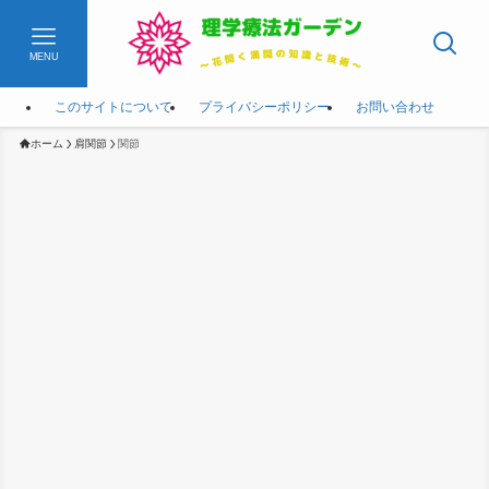
MENU
このサイトについて
プライバシーポリシー
お問い合わせ
ホーム
肩関節
関節