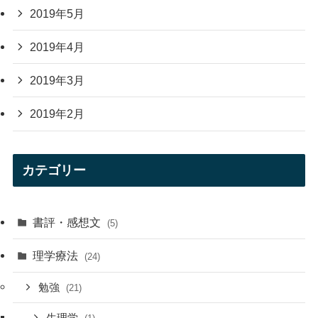
2019年5月
2019年4月
2019年3月
2019年2月
カテゴリー
書評・感想文
(5)
理学療法
(24)
勉強
(21)
生理学