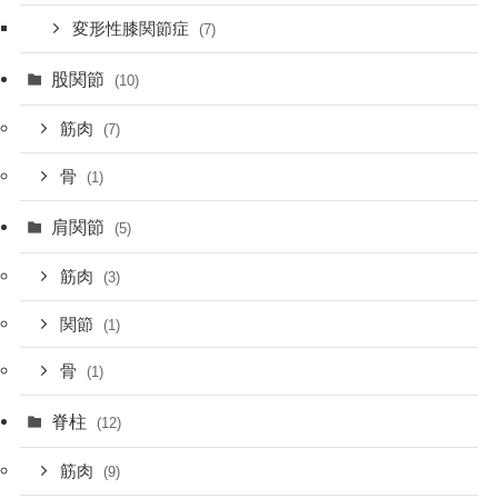
変形性膝関節症
(7)
股関節
(10)
筋肉
(7)
骨
(1)
肩関節
(5)
筋肉
(3)
関節
(1)
骨
(1)
脊柱
(12)
筋肉
(9)