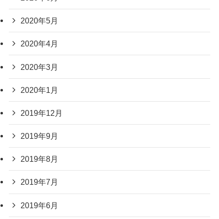
2020年5月
2020年4月
2020年3月
2020年1月
2019年12月
2019年9月
2019年8月
2019年7月
2019年6月