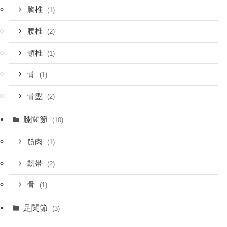
胸椎
(1)
腰椎
(2)
頸椎
(1)
骨
(1)
骨盤
(2)
膝関節
(10)
筋肉
(1)
靭帯
(2)
骨
(1)
足関節
(3)