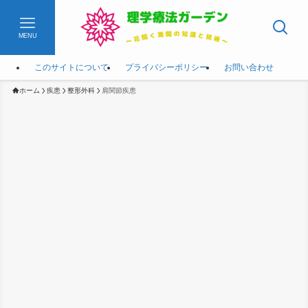
MENU
このサイトについて
プライバシーポリシー
お問い合わせ
ホーム
疾患
整形外科
肩関節疾患