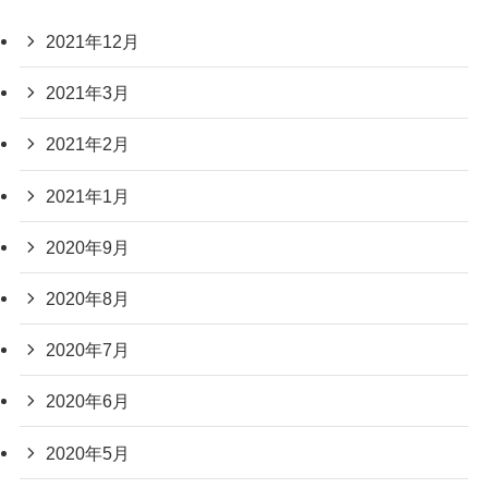
2021年12月
2021年3月
2021年2月
2021年1月
2020年9月
2020年8月
2020年7月
2020年6月
2020年5月