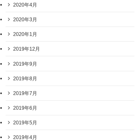
2020年4月
2020年3月
2020年1月
2019年12月
2019年9月
2019年8月
2019年7月
2019年6月
2019年5月
2019年4月