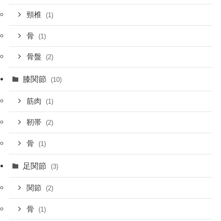
頸椎
(1)
骨
(1)
骨盤
(2)
膝関節
(10)
筋肉
(1)
靭帯
(2)
骨
(1)
足関節
(3)
関節
(2)
骨
(1)