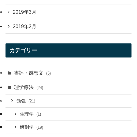
2019年3月
2019年2月
カテゴリー
書評・感想文
(5)
理学療法
(24)
勉強
(21)
生理学
(1)
解剖学
(19)