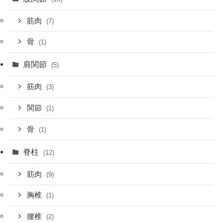
筋肉
(7)
骨
(1)
肩関節
(5)
筋肉
(3)
関節
(1)
骨
(1)
脊柱
(12)
筋肉
(9)
胸椎
(1)
腰椎
(2)