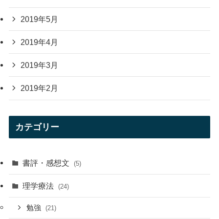
2019年5月
2019年4月
2019年3月
2019年2月
カテゴリー
書評・感想文
(5)
理学療法
(24)
勉強
(21)