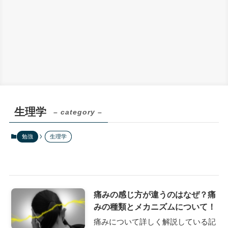
生理学
– category –
勉強
生理学
痛みの感じ方が違うのはなぜ？痛
みの種類とメカニズムについて！
痛みについて詳しく解説している記