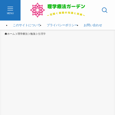
MENU
このサイトについて
プライバシーポリシー
お問い合わせ
ホーム
理学療法
勉強
生理学