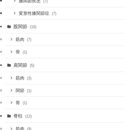
膝関節疾患
(7)
変形性膝関節症
(7)
股関節
(10)
筋肉
(7)
骨
(1)
肩関節
(5)
筋肉
(3)
関節
(1)
骨
(1)
脊柱
(12)
筋肉
(9)