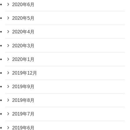
2020年6月
2020年5月
2020年4月
2020年3月
2020年1月
2019年12月
2019年9月
2019年8月
2019年7月
2019年6月