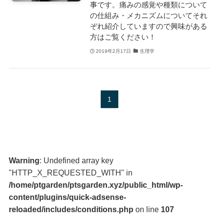
事です。痛みの感覚や種類について
の仕組み・メカニズムについてそれ
ぞれ紹介していますので興味がある
方はご覧ください！
2019年2月17日
生理学
1
Warning
: Undefined array key
"HTTP_X_REQUESTED_WITH" in
/home/ptgarden/ptsgarden.xyz/public_html/wp-
content/plugins/quick-adsense-
reloaded/includes/conditions.php
on line
107