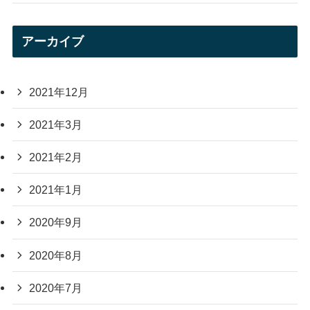
アーカイブ
2021年12月
2021年3月
2021年2月
2021年1月
2020年9月
2020年8月
2020年7月