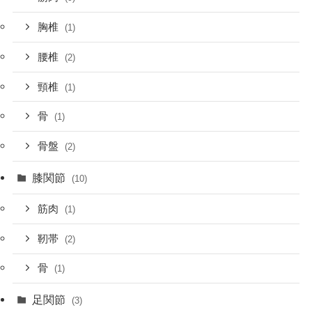
胸椎
(1)
腰椎
(2)
頸椎
(1)
骨
(1)
骨盤
(2)
膝関節
(10)
筋肉
(1)
靭帯
(2)
骨
(1)
足関節
(3)