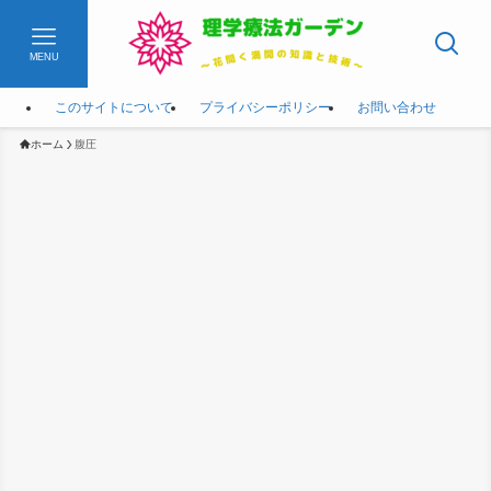
MENU
このサイトについて
プライバシーポリシー
お問い合わせ
ホーム
腹圧