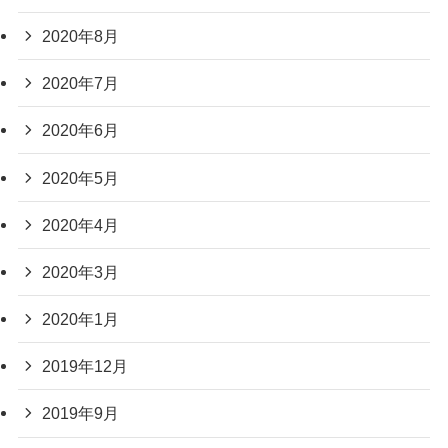
2020年8月
2020年7月
2020年6月
2020年5月
2020年4月
2020年3月
2020年1月
2019年12月
2019年9月