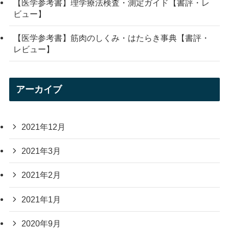
【医学参考書】理学療法検査・測定ガイド【書評・レ
ビュー】
【医学参考書】筋肉のしくみ・はたらき事典【書評・
レビュー】
アーカイブ
2021年12月
2021年3月
2021年2月
2021年1月
2020年9月