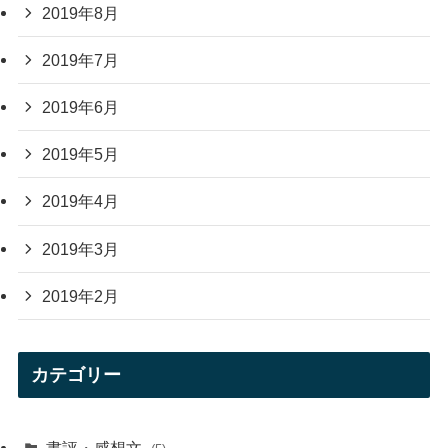
2019年8月
2019年7月
2019年6月
2019年5月
2019年4月
2019年3月
2019年2月
カテゴリー