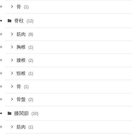
骨
(1)
脊柱
(12)
筋肉
(9)
胸椎
(1)
腰椎
(2)
頸椎
(1)
骨
(1)
骨盤
(2)
膝関節
(10)
筋肉
(1)