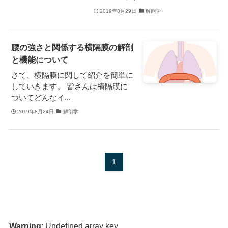
2019年8月29日
解剖学
腰の強さと関係する横隔膜の解剖
と機能について
さて、横隔膜に関して紹介を簡単に
していきます。 皆さんは横隔膜に
ついてどんなイ...
2019年8月24日
解剖学
1
Warning
: Undefined array key