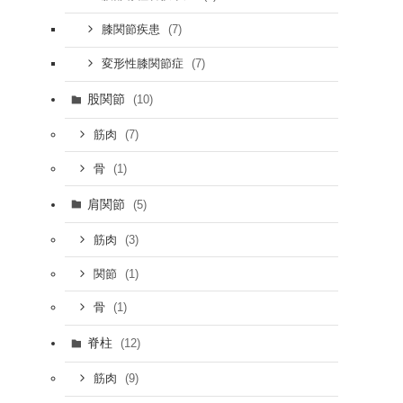
(7)
膝関節疾患
(7)
変形性膝関節症
股関節
(10)
(7)
筋肉
(1)
骨
肩関節
(5)
(3)
筋肉
(1)
関節
(1)
骨
脊柱
(12)
(9)
筋肉