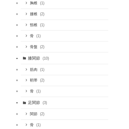
(1)
胸椎
(2)
腰椎
(1)
頸椎
(1)
骨
(2)
骨盤
膝関節
(10)
(1)
筋肉
(2)
靭帯
(1)
骨
足関節
(3)
(2)
関節
(1)
骨