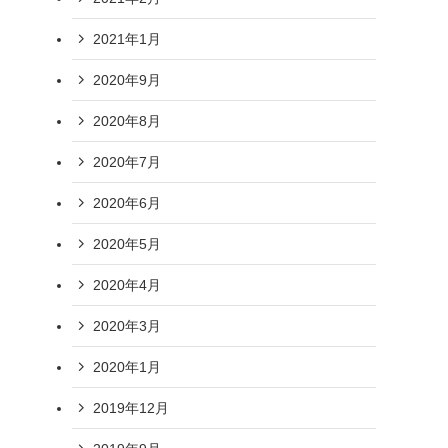
2021年1月
2020年9月
2020年8月
2020年7月
2020年6月
2020年5月
2020年4月
2020年3月
2020年1月
2019年12月