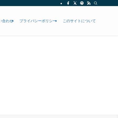
い合わせ
プライバシーポリシー
このサイトについて