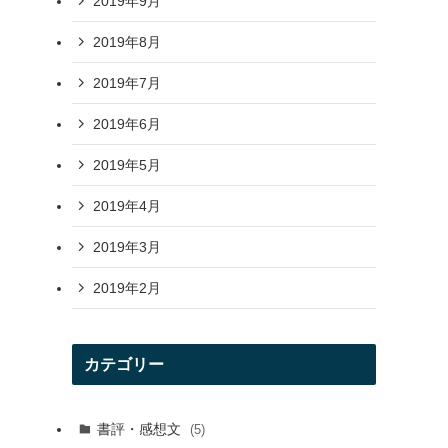
2019年9月
2019年8月
2019年7月
2019年6月
2019年5月
2019年4月
2019年3月
2019年2月
カテゴリー
書評・感想文
(5)